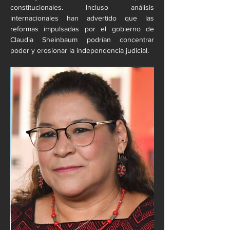
constitucionales. Incluso análisis 
internacionales han advertido que las 
reformas impulsadas por el gobierno de 
Claudia Sheinbaum podrían concentrar 
poder y erosionar la independencia judicial.