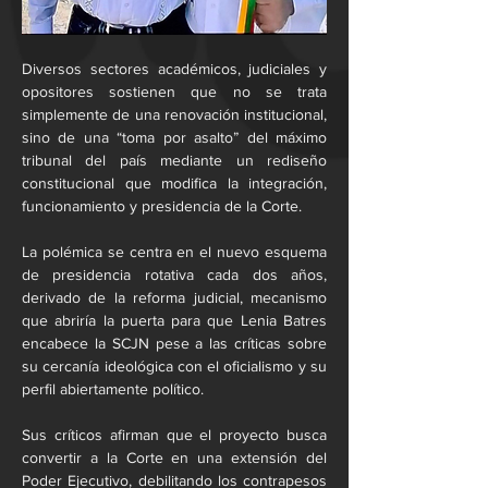
Diversos sectores académicos, judiciales y 
opositores sostienen que no se trata 
simplemente de una renovación institucional, 
sino de una “toma por asalto” del máximo 
tribunal del país mediante un rediseño 
constitucional que modifica la integración, 
funcionamiento y presidencia de la Corte.
La polémica se centra en el nuevo esquema 
de presidencia rotativa cada dos años, 
derivado de la reforma judicial, mecanismo 
que abriría la puerta para que Lenia Batres 
encabece la SCJN pese a las críticas sobre 
su cercanía ideológica con el oficialismo y su 
perfil abiertamente político.
Sus críticos afirman que el proyecto busca 
convertir a la Corte en una extensión del 
Poder Ejecutivo, debilitando los contrapesos 