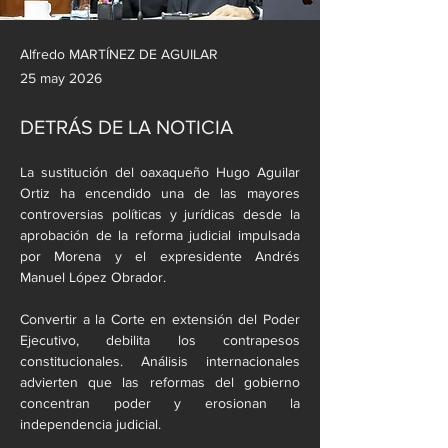
Alfredo MARTÍNEZ DE AGUILAR
25 may 2026
DETRÁS DE LA NOTICIA
La sustitución del oaxaqueño Hugo Aguilar 
Ortiz ha encendido una de las mayores 
controversias políticas y jurídicas desde la 
aprobación de la reforma judicial impulsada 
por Morena y el expresidente Andrés 
Manuel López Obrador.
Convertir a la Corte en extensión del Poder 
Ejecutivo, debilita los contrapesos 
constitucionales. Análisis internacionales 
advierten que las reformas del gobierno 
concentran poder y erosionan la 
independencia judicial.