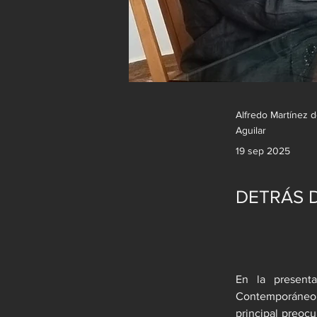
Alfredo Martínez 
Aguilar
19 sep 2025
DETRÁS D
En la presenta
Contemporáneo”
principal preocu