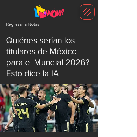
G-1N8VKB2WCZ
Regresar a Notas
Quiénes serían los
titulares de México
para el Mundial 2026?
Esto dice la IA