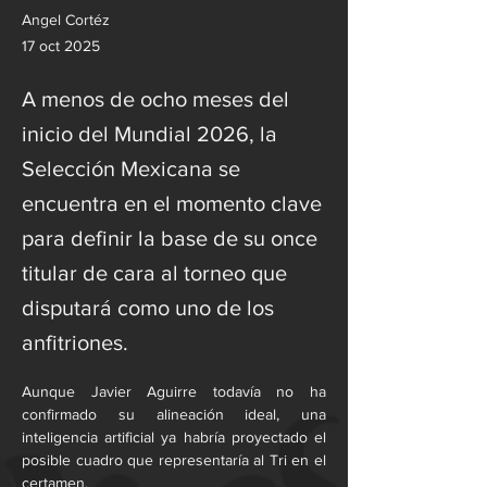
Angel Cortéz
17 oct 2025
A menos de ocho meses del
inicio del Mundial 2026, la
Selección Mexicana se
encuentra en el momento clave
para definir la base de su once
titular de cara al torneo que
disputará como uno de los
anfitriones.
Aunque Javier Aguirre todavía no ha 
confirmado su alineación ideal, una 
inteligencia artificial ya habría proyectado el 
posible cuadro que representaría al Tri en el 
certamen.