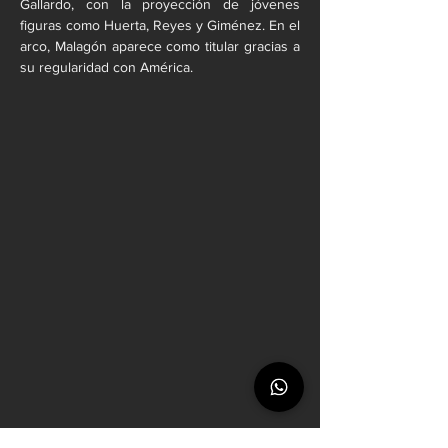
Gallardo, con la proyección de jóvenes 
figuras como Huerta, Reyes y Giménez. En el 
arco, Malagón aparece como titular gracias a 
su regularidad con América.