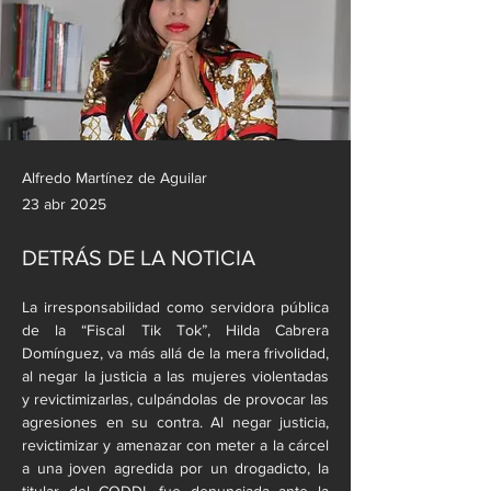
Alfredo Martínez de Aguilar
23 abr 2025
DETRÁS DE LA NOTICIA
La irresponsabilidad como servidora pública 
de la “Fiscal Tik Tok”, Hilda Cabrera 
Domínguez, va más allá de la mera frivolidad, 
al negar la justicia a las mujeres violentadas 
y revictimizarlas, culpándolas de provocar las 
agresiones en su contra. Al negar justicia, 
revictimizar y amenazar con meter a la cárcel 
a una joven agredida por un drogadicto, la 