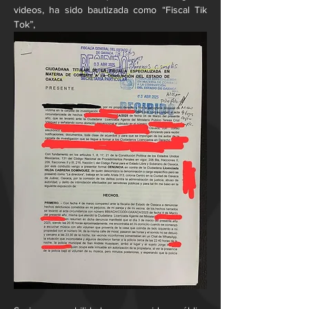
videos, ha sido bautizada como “Fiscal Tik 
Tok”,