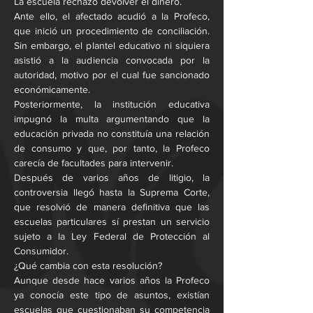
La escuela rechazó devolver el dinero.
Ante ello, el afectado acudió a la Profeco, 
que inició un procedimiento de conciliación. 
Sin embargo, el plantel educativo ni siquiera 
asistió a la audiencia convocada por la 
autoridad, motivo por el cual fue sancionado 
económicamente.
Posteriormente, la institución educativa 
impugnó la multa argumentando que la 
educación privada no constituía una relación 
de consumo y que, por tanto, la Profeco 
carecía de facultades para intervenir.
Después de varios años de litigio, la 
controversia llegó hasta la Suprema Corte, 
que resolvió de manera definitiva que las 
escuelas particulares sí prestan un servicio 
sujeto a la Ley Federal de Protección al 
Consumidor.
¿Qué cambia con esta resolución?
Aunque desde hace varios años la Profeco 
ya conocía este tipo de asuntos, existían 
escuelas que cuestionaban su competencia 