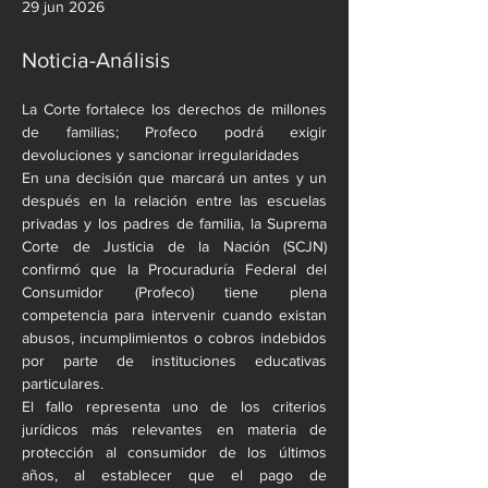
29 jun 2026
Noticia-Análisis
La Corte fortalece los derechos de millones 
de familias; Profeco podrá exigir 
devoluciones y sancionar irregularidades
En una decisión que marcará un antes y un 
después en la relación entre las escuelas 
privadas y los padres de familia, la Suprema 
Corte de Justicia de la Nación (SCJN) 
confirmó que la Procuraduría Federal del 
Consumidor (Profeco) tiene plena 
competencia para intervenir cuando existan 
abusos, incumplimientos o cobros indebidos 
por parte de instituciones educativas 
particulares.
El fallo representa uno de los criterios 
jurídicos más relevantes en materia de 
protección al consumidor de los últimos 
años, al establecer que el pago de 