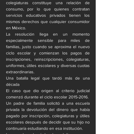
colegiaturas constituye una relación de 
consumo, por lo que quienes contratan 
servicios educativos privados tienen los 
mismos derechos que cualquier consumidor 
en México.
La resolución llega en un momento 
especialmente sensible para miles de 
familias, justo cuando se aproxima el nuevo 
ciclo escolar y comienzan los pagos de 
inscripciones, reinscripciones, colegiaturas, 
uniformes, útiles escolares y diversas cuotas 
extraordinarias.
Una batalla legal que tardó más de una 
década
El caso que dio origen al criterio judicial 
comenzó durante el ciclo escolar 2015-2016.
Un padre de familia solicitó a una escuela 
privada la devolución del dinero que había 
pagado por inscripción, colegiaturas y útiles 
escolares después de decidir que su hijo no 
continuaría estudiando en esa institución.