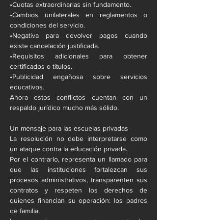
•Cuotas extraordinarias sin fundamento.
•Cambios unilaterales en reglamentos o 
condiciones del servicio.
•Negativa para devolver pagos cuando 
existe cancelación justificada.
•Requisitos adicionales para obtener 
certificados o títulos.
•Publicidad engañosa sobre servicios 
educativos.
Ahora estos conflictos cuentan con un 
respaldo jurídico mucho más sólido.
Un mensaje para las escuelas privadas
La resolución no debe interpretarse como 
un ataque contra la educación privada.
Por el contrario, representa un llamado para 
que las instituciones fortalezcan sus 
procesos administrativos, transparenten sus 
contratos y respeten los derechos de 
quienes financian su operación: los padres 
de familia.