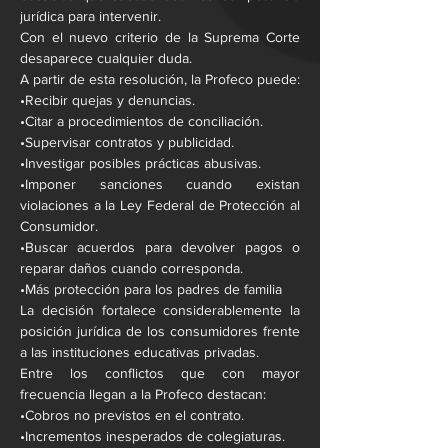
jurídica para intervenir.
Con el nuevo criterio de la Suprema Corte 
desaparece cualquier duda.
A partir de esta resolución, la Profeco puede:
•Recibir quejas y denuncias.
•Citar a procedimientos de conciliación.
•Supervisar contratos y publicidad.
•Investigar posibles prácticas abusivas.
•Imponer sanciones cuando existan 
violaciones a la Ley Federal de Protección al 
Consumidor.
•Buscar acuerdos para devolver pagos o 
reparar daños cuando corresponda.
•Más protección para los padres de familia
La decisión fortalece considerablemente la 
posición jurídica de los consumidores frente 
a las instituciones educativas privadas.
Entre los conflictos que con mayor 
frecuencia llegan a la Profeco destacan:
•Cobros no previstos en el contrato.
•Incrementos inesperados de colegiaturas.