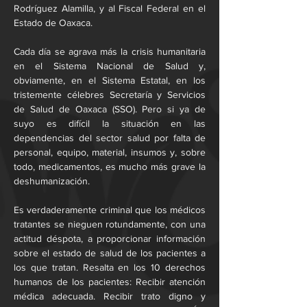
Rodríguez Alamilla, y al Fiscal Federal en el 
Estado de Oaxaca.
Cada día se agrava más la crisis humanitaria 
en el Sistema Nacional de Salud y, 
obviamente, en el Sistema Estatal, en los 
tristemente célebres Secretaría y Servicios 
de Salud de Oaxaca (SSO). Pero si ya de 
suyo es difícil la situación en las 
dependencias del sector salud por falta de 
personal, equipo, material, insumos y, sobre 
todo, medicamentos, es mucho más grave la 
deshumanización. 
Es verdaderamente criminal que los médicos 
tratantes se nieguen rotundamente, con una 
actitud déspota, a proporcionar información 
sobre el estado de salud de los pacientes a 
los que tratan. Resalta en los 10 derechos 
humanos de los pacientes: Recibir atención 
médica adecuada. Recibir trato digno y 