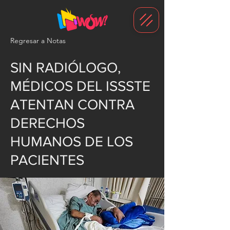
G-1N8VKB2WCZ
Regresar a Notas
SIN RADIÓLOGO,
MÉDICOS DEL ISSSTE
ATENTAN CONTRA
DERECHOS
HUMANOS DE LOS
PACIENTES