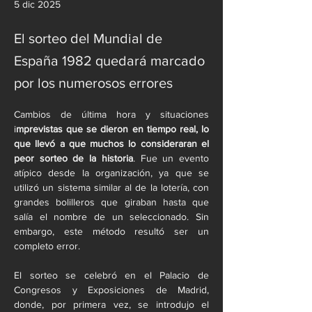
5 dic 2025
El sorteo del Mundial de
España 1982 quedará marcado
por los numerosos errores
Cambios de última hora y situaciones 
i
mprevistas que se dieron en tiempo real, lo 
que llevó a que muchos lo consideraran el 
peor sorteo de la historia
. Fue un evento 
atípico desde la organización, ya que se 
utilizó un sistema similar al de la lotería, con 
grandes bolilleros que giraban hasta que 
salía el nombre de un seleccionado. Sin 
embargo, este método resultó ser un 
completo error.
El sorteo se celebró en el Palacio de 
Congresos y Exposiciones de Madrid, 
donde, por primera vez, se introdujo el 