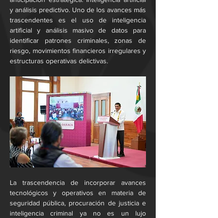
y análisis predictivo. Uno de los avances más 
trascendentes es el uso de inteligencia 
artificial y análisis masivo de datos para 
identificar patrones criminales, zonas de 
riesgo, movimientos financieros irregulares y 
estructuras operativas delictivas.
La trascendencia de incorporar avances 
tecnológicos y operativos en materia de 
seguridad pública, procuración de justicia e 
inteligencia criminal ya no es un lujo 