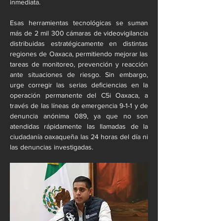
inmediata. 
Esas herramientas tecnológicas se suman 
más de 2 mil 300 cámaras de videovigilancia 
distribuidas estratégicamente en distintas 
regiones de Oaxaca, permitiendo mejorar las 
tareas de monitoreo, prevención y reacción 
ante situaciones de riesgo. Sin embargo, 
urge corregir las serias deficiencias en la 
operación permanente del C5i Oaxaca, a 
través de las líneas de emergencia 9-1-1 y de 
denuncia anónima 089, ya que no son 
atendidas rápidamente las llamadas de la 
ciudadanía oaxaqueña las 24 horas del día ni 
las denuncias investigadas.