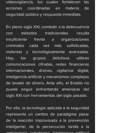
videovigilancia, los cuales fortalecen las 
acciones coordinadas en materia de 
seguridad pública y respuesta inmediata.
En pleno siglo XXI, combatir a la delincuencia 
con métodos tradicionales resulta 
insuficiente frente a organizaciones 
criminales cada vez más sofisticadas, 
violentas y tecnológicamente avanzadas. 
Hoy, los grupos delictivos utilizan 
comunicaciones cifradas, redes financieras 
internacionales, drones, vigilancia digital, 
inteligencia artificial y mecanismos complejos 
de lavado de dinero. Ante ello, el Estado no 
puede seguir enfrentando amenazas del 
siglo XXI con herramientas del siglo pasado.
Por ello, la tecnología aplicada a la seguridad 
representa un cambio de paradigma: pasar 
de la reacción improvisada a la prevención 
inteligente; de la persecución tardía a la 
anticipación estratégica. Inteligencia artificial 