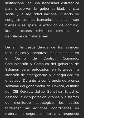
institucional: es una necesidad estratégica 
para preservar la gobernabilidad, la paz 
social y la seguridad nacional. Cuando se 
congelan cuentas bancarias, se decomisan 
bienes y se aplica la extinción de dominio, 
las estructuras criminales comienzan a 
debilitarse de manera real.
De ahí la trascendencia de los avances 
tecnológicos y operativos implementados en 
el Centro de Control, Comando, 
Comunicación y Cómputo del gobierno de 
Salomón Jara, enfocados en fortalecer la 
atención de emergencias y la seguridad en 
el estado. Durante la conferencia de prensa 
semanal del gobernador de Oaxaca, el titular 
del C5i Oaxaca, Jaime González Estudillo, 
destacó la incorporación drones y sistemas 
de monitoreo estratégico, los cuales 
fortalecen las acciones coordinadas en 
materia de seguridad pública y respuesta 