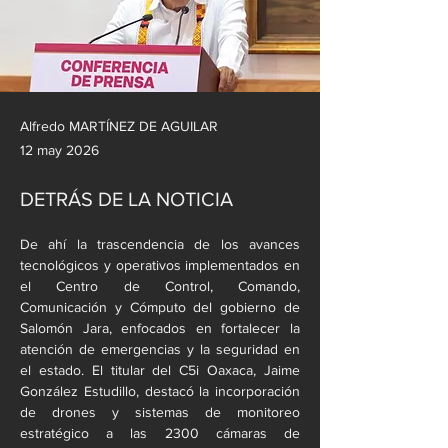
Alfredo MARTÍNEZ DE AGUILAR
12 may 2026
DETRÁS DE LA NOTICIA
De ahí la trascendencia de los avances 
tecnológicos y operativos implementados en 
el Centro de Control, Comando, 
Comunicación y Cómputo del gobierno de 
Salomón Jara, enfocados en fortalecer la 
atención de emergencias y la seguridad en 
el estado. El titular del C5i Oaxaca, Jaime 
González Estudillo, destacó la incorporación 
de drones y sistemas de monitoreo 
estratégico a las 2300 cámaras de 