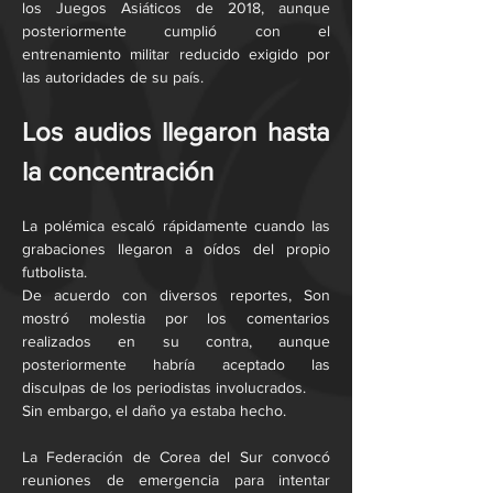
los Juegos Asiáticos de 2018, aunque 
posteriormente cumplió con el 
entrenamiento militar reducido exigido por 
las autoridades de su país.
Los audios llegaron hasta 
la concentración
La polémica escaló rápidamente cuando las 
grabaciones llegaron a oídos del propio 
futbolista.
De acuerdo con diversos reportes, Son 
mostró molestia por los comentarios 
realizados en su contra, aunque 
posteriormente habría aceptado las 
disculpas de los periodistas involucrados.
Sin embargo, el daño ya estaba hecho.
La Federación de Corea del Sur convocó 
reuniones de emergencia para intentar 