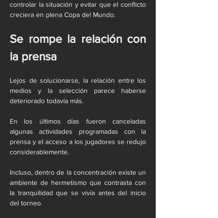
controlar la situación y evitar que el conflicto 
creciera en plena Copa del Mundo.
Se rompe la relación con 
la prensa
Lejos de solucionarse, la relación entre los 
medios y la selección parece haberse 
deteriorado todavía más.
En los últimos días fueron canceladas 
algunas actividades programadas con la 
prensa y el acceso a los jugadores se redujo 
considerablemente.
Incluso, dentro de la concentración existe un 
ambiente de hermetismo que contrasta con 
la tranquilidad que se vivía antes del inicio 
del torneo.