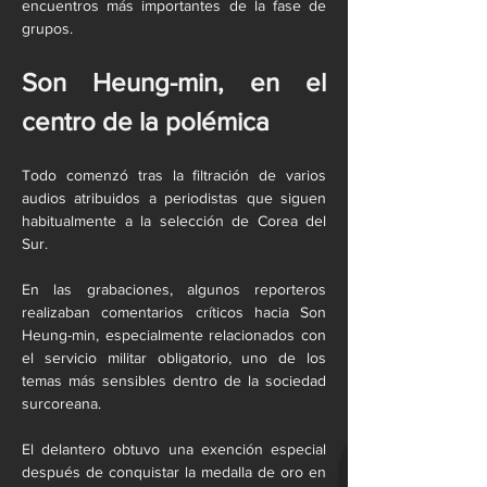
encuentros más importantes de la fase de 
grupos.
Son Heung-min, en el 
centro de la polémica
Todo comenzó tras la filtración de varios 
audios atribuidos a periodistas que siguen 
habitualmente a la selección de Corea del 
Sur.
En las grabaciones, algunos reporteros 
realizaban comentarios críticos hacia Son 
Heung-min, especialmente relacionados con 
el servicio militar obligatorio, uno de los 
temas más sensibles dentro de la sociedad 
surcoreana.
El delantero obtuvo una exención especial 
después de conquistar la medalla de oro en 