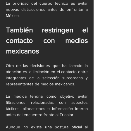
La prioridad del cuerpo técnico es evitar 
nuevas distracciones antes de enfrentar a 
México.
También restringen el 
contacto con medios 
mexicanos
Otra de las decisiones que ha llamado la 
atención es la limitación en el contacto entre 
integrantes de la selección surcoreana y 
representantes de medios mexicanos.
La medida tendría como objetivo evitar 
filtraciones relacionadas con aspectos 
tácticos, alineaciones o información interna 
antes del encuentro frente al Tricolor.
Aunque no existe una postura oficial al 