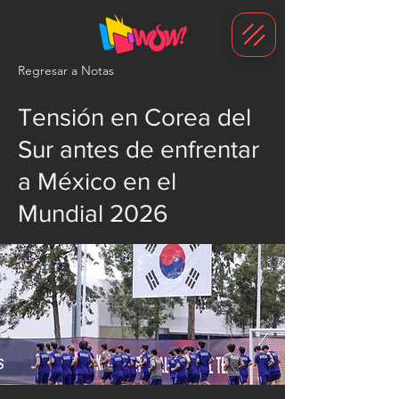
G-1N8VKB2WCZ
Regresar a Notas
Tensión en Corea del
Sur antes de enfrentar
a México en el
Mundial 2026