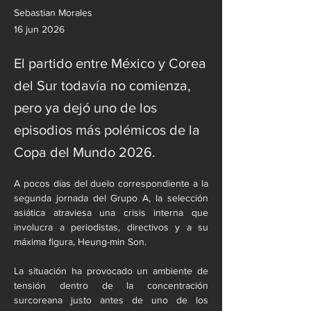
Sebastian Morales
16 jun 2026
El partido entre México y Corea
del Sur todavía no comienza,
pero ya dejó uno de los
episodios más polémicos de la
Copa del Mundo 2026.
A pocos días del duelo correspondiente a la 
segunda jornada del Grupo A, la selección 
asiática atraviesa una crisis interna que 
involucra a periodistas, directivos y a su 
máxima figura, Heung-min Son.
La situación ha provocado un ambiente de 
tensión dentro de la concentración 
surcoreana justo antes de uno de los 