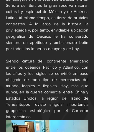
Señora del Sur, es la gran reserva natural, 
cultural y espiritual de México y de América 
Latina. Al mismo tiempo, es tierra de brutales 
contrastes. A lo largo de la historia, la 
privilegiada y, por tanto, envidiable ubicación 
geográfica de Oaxaca, le ha convertido 
siempre en apetitoso y ambicionado botín 
por todos los imperios de ayer y de hoy.
Siendo cintura del continente americano 
entre los océanos Pacífico y Atlántico, con 
los años y los siglos se convirtió en paso 
obligado de todo tipo de mercancías del 
mundo, legales e ilegales. Hoy, más que 
nunca, en la guerra comercial entre China y 
Estados Unidos, la región del Istmo de 
Tehuantepec reviste singular importancia 
geopolítica estratégica por el Corredor 
Interoceánico.