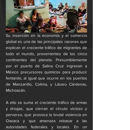
Su inserción en la economía y el comercio 
global es una de las principales razones que 
explican el creciente tráfico de migrantes de 
todo el mundo, provenientes de los cinco 
continentes del planeta. Presumiblemente 
por el puerto de Salina Cruz ingresan a 
México precursores químicos para producir 
fentanilo, al igual que ocurre en los puertos 
de Manzanillo, Colima, y Lázaro Cárdenas, 
Michoacán.
A ello se suma el creciente tráfico de armas 
y drogas, que cierran el círculo vicioso y 
perverso, que provoca la brutal violencia en 
Oaxaca y que amenaza rebasar a las 
autoridades federales y locales. En un 