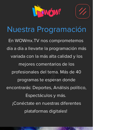
G-1N8VKB2WCZ
Nuestra Programación
En WOWmx.TV nos comprometemos
día a día a llevarte la programación más
variada con la más alta calidad y los
mejores comentarios de los
profesionales del tema. Más de 40
programas te esperan donde
encontrarás: Deportes, Análisis político,
Espectáculos y más.
¡Conéctate en nuestras diferentes
plataformas digitales!